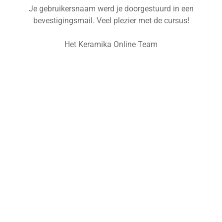
Je gebruikersnaam werd je doorgestuurd in een
bevestigingsmail. Veel plezier met de cursus!
Het Keramika Online Team