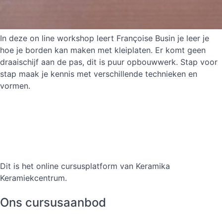
In deze on line workshop leert Françoise Busin je leer je
hoe je borden kan maken met kleiplaten. Er komt geen
draaischijf aan de pas, dit is puur opbouwwerk. Stap voor
stap maak je kennis met verschillende technieken en
vormen.
Dit is het online cursusplatform van Keramika
Keramiekcentrum.
Ons cursusaanbod
Borden maken met kleiplaten