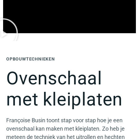
OPBOUWTECHNIEKEN
Ovenschaal
met kleiplaten
Françoise Busin toont stap voor stap hoe je een
ovenschaal kan maken met kleiplaten. Zo heb je
meteen de techniek van het uitrollen en hechten