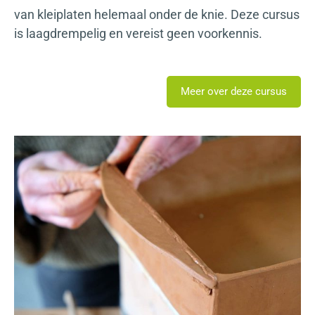
van kleiplaten helemaal onder de knie. Deze cursus
is laagdrempelig en vereist geen voorkennis.
Meer over deze cursus