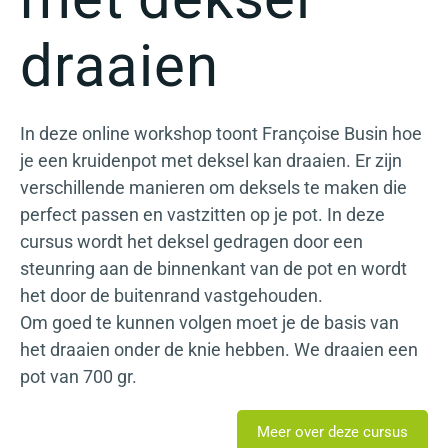
draaien
In deze online workshop toont Françoise Busin hoe
je een kruidenpot met deksel kan draaien. Er zijn
verschillende manieren om deksels te maken die
perfect passen en vastzitten op je pot. In deze
cursus wordt het deksel gedragen door een
steunring aan de binnenkant van de pot en wordt
het door de buitenrand vastgehouden.
Om goed te kunnen volgen moet je de basis van
het draaien onder de knie hebben. We draaien een
pot van 700 gr.
Meer over deze cursus