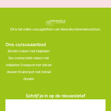
Dit is het online cursusplatform van Keramika Keramiekcentrum.
Ons cursusaanbod
Borden maken met kleiplaten
Een ovenschotel maken met
kleiplaten
Snoeppot met deksel
draaien
Kruidenpot met deksel
draaien
Schrijf je in op de nieuwsbrief