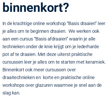
binnenkort?
In de krachtige online workshop “Basis draaien” leer
je alles om te beginnen draaien. We werken ook
aan een cursus “Basis afdraaien” waarin je alle
technieken onder de knie krijgt om je lederharde
pot af te draaien. Met deze uiterst praktische
cursussen leer je alles om te starten met keramiek.
Binnenkort ook meer cursussen over
draaitechnieken en korte en praktische online
workshops over glazuren waarmee je snel aan de
slag kan.