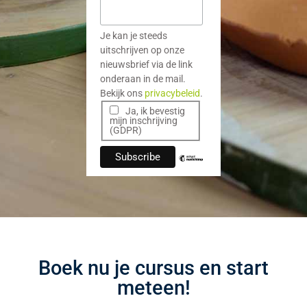
Je kan je steeds
uitschrijven op onze
nieuwsbrief via de link
onderaan in de mail.
Bekijk ons
privacybeleid
.
Ja, ik bevestig
mijn inschrijving
(GDPR)
Boek nu je cursus en start
meteen!