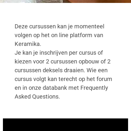
Deze cursussen kan je momenteel
volgen op het on line platform van
Keramika.
Je kan je inschrijven per cursus of
kiezen voor 2 cursussen opbouw of 2
cursussen deksels draaien. Wie een
cursus volgt kan terecht op het forum
en in onze databank met Frequently
Asked Questions.