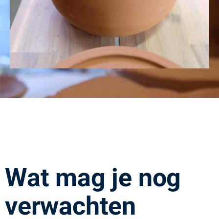
Wat mag je nog
verwachten