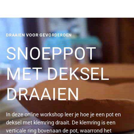
DRAAIEN VOOR GEVORDERDEN
SNOEPPOT
MET DEKSEL
DRAAIEN
In deze online workshop leer je hoe je een pot en
deksel met klemring draait. De klemring is een
verticale ring bovenaan de pot, waarrond het