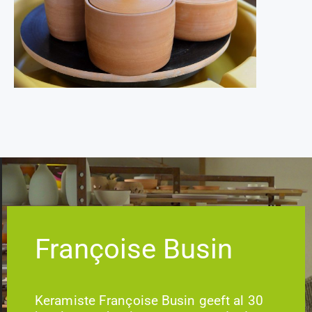
Françoise Busin
Keramiste Françoise Busin geeft al 30