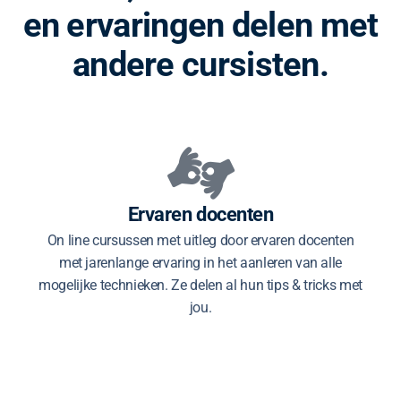
en ervaringen delen met
andere cursisten.
Ervaren docenten
On line cursussen met uitleg door ervaren docenten
met jarenlange ervaring in het aanleren van alle
mogelijke technieken. Ze delen al hun tips & tricks met
jou.