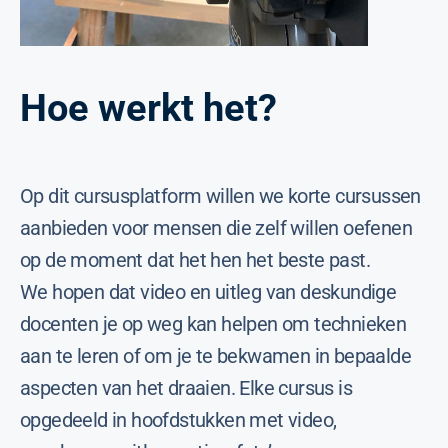
Hoe werkt het?
Op dit cursusplatform willen we korte cursussen
aanbieden voor mensen die zelf willen oefenen
op de moment dat het hen het beste past.
We hopen dat video en uitleg van deskundige
docenten je op weg kan helpen om technieken
aan te leren of om je te bekwamen in bepaalde
aspecten van het draaien. Elke cursus is
opgedeeld in hoofdstukken met video,