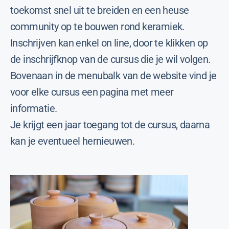
toekomst snel uit te breiden en een heuse
community op te bouwen rond keramiek.
Inschrijven kan enkel on line, door te klikken op
de inschrijfknop van de cursus die je wil volgen.
Bovenaan in de menubalk van de website vind je
voor elke cursus een pagina met meer
informatie.
Je krijgt een jaar toegang tot de cursus, daarna
kan je eventueel hernieuwen.