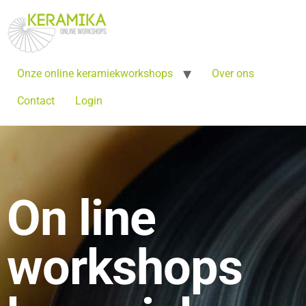
Onze online keramiekworkshops
Over ons
Contact
Login
On line
workshops