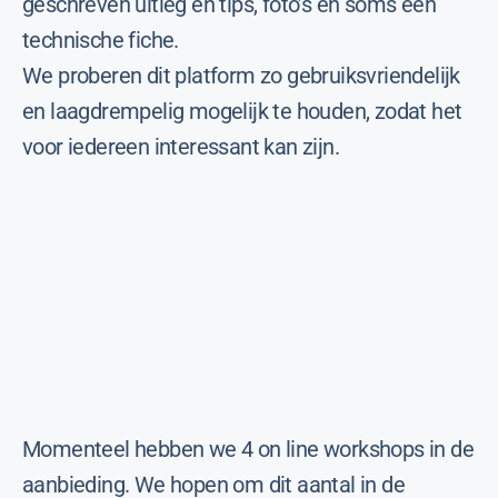
geschreven uitleg en tips, foto’s en soms een
technische fiche.
We proberen dit platform zo gebruiksvriendelijk
en laagdrempelig mogelijk te houden, zodat het
voor iedereen interessant kan zijn.
Momenteel hebben we 4 on line workshops in de
aanbieding. We hopen om dit aantal in de