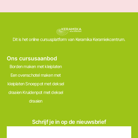
Dit is het online cursusplatform van Keramika Keramiekcentrum.
Ons cursusaanbod
Borden maken met kleiplaten
Een ovenschotel maken met
kleiplaten
Snoeppot met deksel
draaien
Kruidenpot met deksel
draaien
Schrijf je in op de nieuwsbrief