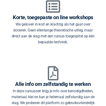
Korte, toegepaste on line workshops
We geloven in kort en krachtig als het gaat over
doceren. Geen ellenlange theoretische uitleg, maar
direct aan de slag met een cursus toegespitst op één
bepaalde techniek.
Alle info om zelfstandig te werken
In deze cursussen krijg je info over benodigdheden,
materiaal, klei en kan je helemaal zelfstandig aan de
slag. We proberen dit platform zo gebruiksvriendelijk