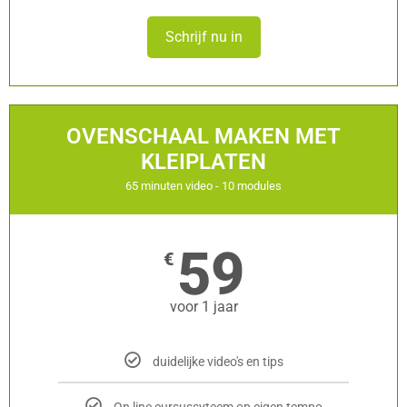
Schrijf nu in
OVENSCHAAL MAKEN MET
KLEIPLATEN
65 minuten video - 10 modules
59
€
voor 1 jaar
duidelijke video's en tips