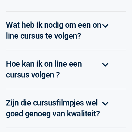
Wat heb ik nodig om een on
line cursus te volgen?
Hoe kan ik on line een
cursus volgen ?
Zijn die cursusfilmpjes wel
goed genoeg van kwaliteit?