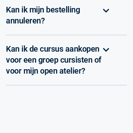
Kan ik mijn bestelling
annuleren?
Kan ik de cursus aankopen
voor een groep cursisten of
voor mijn open atelier?