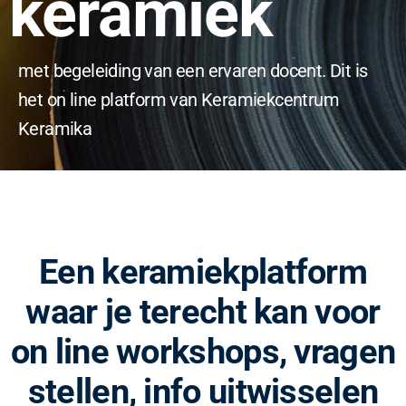
keramiek
met begeleiding van een ervaren docent. Dit is
het on line platform van
Keramiekcentrum
Keramika
Een keramiekplatform
waar je terecht kan voor
on line workshops, vragen
stellen, info uitwisselen