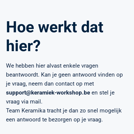
Hoe werkt dat
hier?
We hebben hier alvast enkele vragen
beantwoordt. Kan je geen antwoord vinden op
je vraag, neem dan contact op met
support@keramiek-workshop.be
en stel je
vraag via mail.
Team Keramika tracht je dan zo snel mogelijk
een antwoord te bezorgen op je vraag.