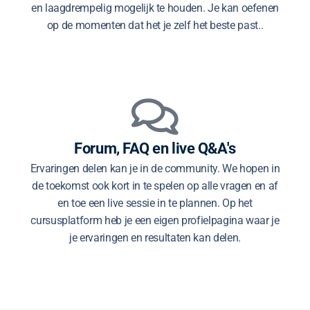
en laagdrempelig mogelijk te houden. Je kan oefenen
op de momenten dat het je zelf het beste past..
Forum, FAQ en live Q&A's
Ervaringen delen kan je in de community. We hopen in
de toekomst ook kort in te spelen op alle vragen en af
en toe een live sessie in te plannen. Op het
cursusplatform heb je een eigen profielpagina waar je
je ervaringen en resultaten kan delen.