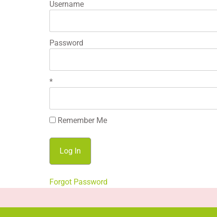
Username
Password
*
Remember Me
Forgot Password