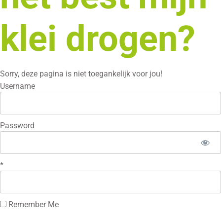
klei drogen?
Sorry, deze pagina is niet toegankelijk voor jou!
Username
Password
*
Remember Me