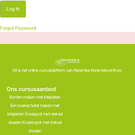
Forgot Password
Dit is het online cursusplatform van Keramika Keramiekcentrum.
Ons cursusaanbod
Borden maken met kleiplaten
Een ovenschotel maken met
kleiplaten
Snoeppot met deksel
draaien
Kruidenpot met deksel
draaien