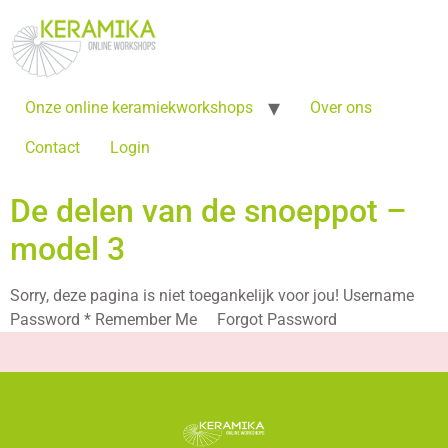
Onze online keramiekworkshops
Over ons
Contact
Login
De delen van de snoeppot –
model 3
Sorry, deze pagina is niet toegankelijk voor jou! Username
Password * Remember Me Forgot Password