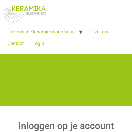
Onze online keramiekworkshops
Over ons
Contact
Login
Inloggen op je account