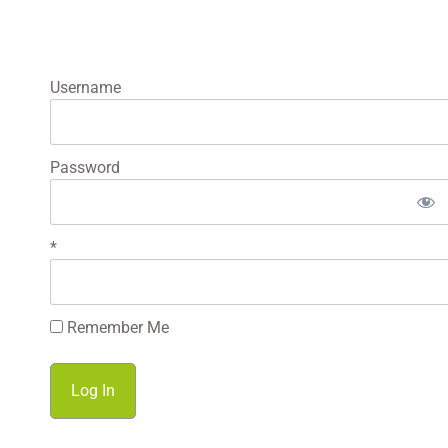
Username
Password
*
Remember Me