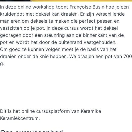
In deze online workshop toont Françoise Busin hoe je een
kruidenpot met deksel kan draaien. Er zijn verschillende
manieren om deksels te maken die perfect passen en
vastzitten op je pot. In deze cursus wordt het deksel
gedragen door een steunring aan de binnenkant van de
pot en wordt het door de buitenrand vastgehouden.
Om goed te kunnen volgen moet je de basis van het
draaien onder de knie hebben. We draaien een pot van 700
g.
Dit is het online cursusplatform van Keramika
Keramiekcentrum.