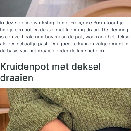
In deze on line workshop toont Françoise Busin toont je
hoe je een pot en deksel met klemring draait. De klemring
is een verticale ring bovenaan de pot, waarrond het deksel
als een schaaltje past. Om goed te kunnen volgen moet je
de basis van het draaien onder de knie hebben.
Kruidenpot met deksel
draaien