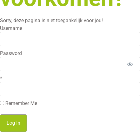
Sorry, deze pagina is niet toegankelijk voor jou!
Username
Password
*
Remember Me