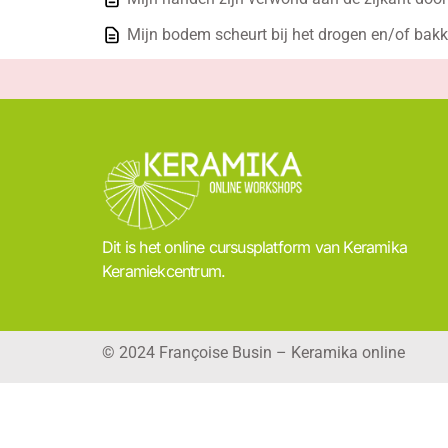
Mijn bodem scheurt bij het drogen en/of bakke
Dit is het online cursusplatform van Keramika
Keramiekcentrum.
© 2024 Françoise Busin – Keramika online