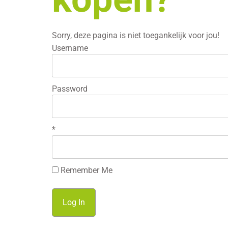
Sorry, deze pagina is niet toegankelijk voor jou!
Username
Password
*
Remember Me