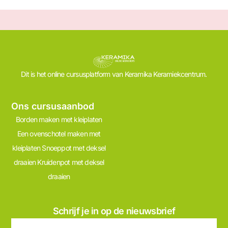
Dit is het online cursusplatform van Keramika Keramiekcentrum.
Ons cursusaanbod
Borden maken met kleiplaten
Een ovenschotel maken met
kleiplaten
Snoeppot met deksel
draaien
Kruidenpot met deksel
draaien
Schrijf je in op de nieuwsbrief