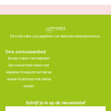
Dit is het online cursusplatform van Keramika Keramiekcentrum.
Ons cursusaanbod
Borden maken met kleiplaten
Een ovenschotel maken met
kleiplaten
Snoeppot met deksel
draaien
Kruidenpot met deksel
draaien
Schrijf je in op de nieuwsbrief