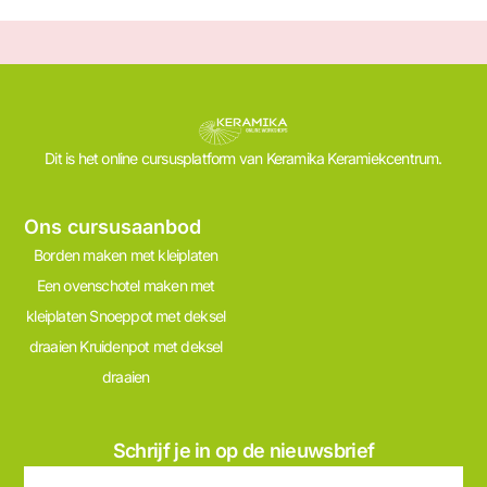
Dit is het online cursusplatform van Keramika Keramiekcentrum.
Ons cursusaanbod
Borden maken met kleiplaten
Een ovenschotel maken met
kleiplaten
Snoeppot met deksel
draaien
Kruidenpot met deksel
draaien
Schrijf je in op de nieuwsbrief