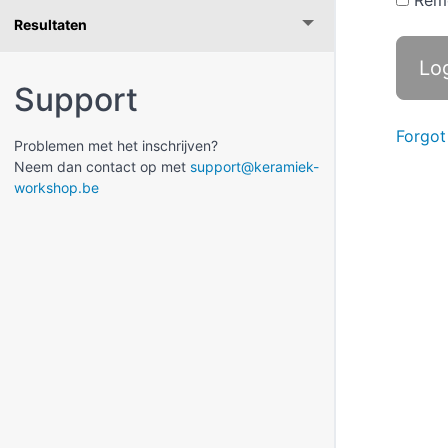
Rem
Resultaten
Support
Forgot
Problemen met het inschrijven?
Neem dan contact op met
support@keramiek-
workshop.be