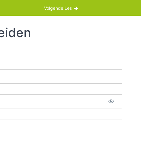
Volgende Les
eiden